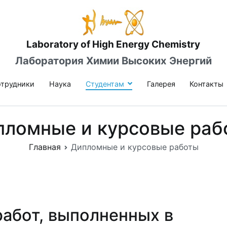
Laboratory of High Energy Chemistry
Лаборатория Химии Высоких Энергий
трудники
Наука
Студентам
Галерея
Контакты
пломные и курсовые раб
Главная
Дипломные и курсовые работы
абот, выполненных в