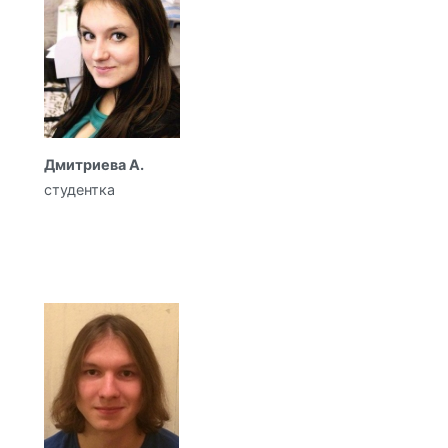
Дмитриева А.
студентка