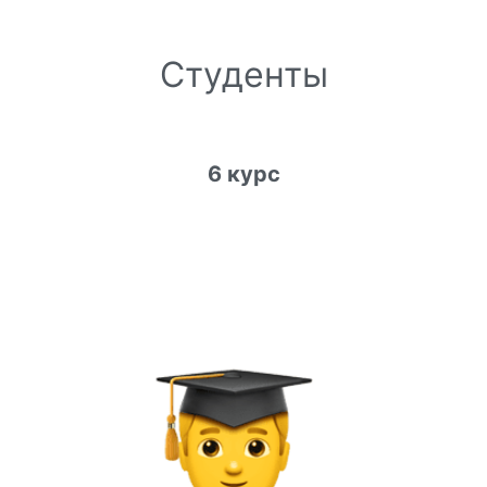
Студенты
6 курс