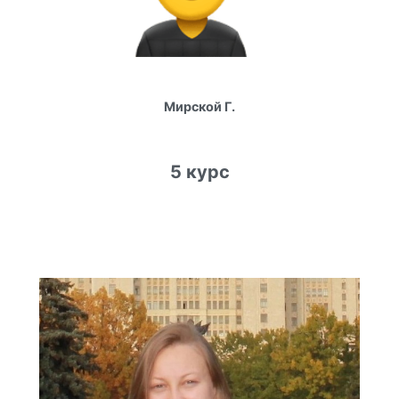
Мирской Г.
5 курс