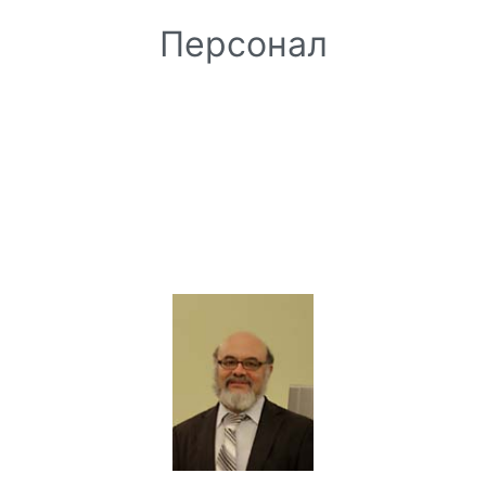
Персонал