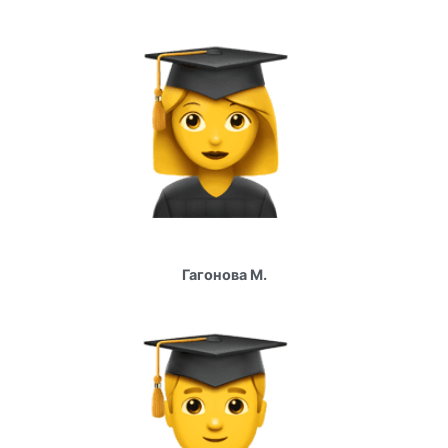
Гагонова М.