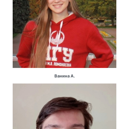
Ванина А.