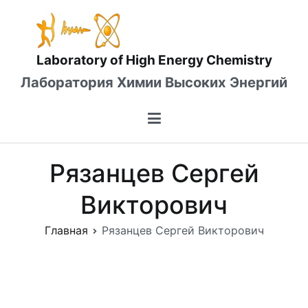
Перейти
к
содержимому
Laboratory of High Energy Chemistry
Лаборатория Химии Высоких Энергий
Рязанцев Сергей
Викторович
Главная
Рязанцев Сергей Викторович