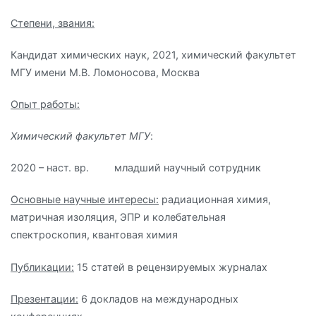
Степени, звания:
Кандидат химических наук, 2021, химический факультет
МГУ имени М.В. Ломоносова, Москва
Опыт работы:
Химический факультет МГУ
:
2020 – наст. вр. младший научный сотрудник
Основные научные интересы:
радиационная химия,
матричная изоляция, ЭПР и колебательная
спектроскопия, квантовая химия
Публикации:
15 статей в рецензируемых журналах
Презентации:
6 докладов на международных